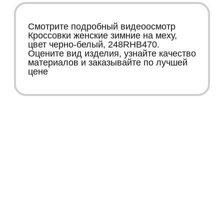
Смотрите подробный видеоосмотр
Кроссовки женские зимние на меху,
цвет черно-белый, 248RHB470.
Оцените вид изделия, узнайте качество
материалов и заказывайте по лучшей
цене