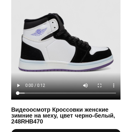
Видеоосмотр Кроссовки женские
зимние на меху, цвет черно-белый,
248RHB470