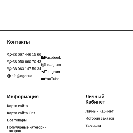
Контакты
+38 067 446 15 66
Facebook
+38 050 660 70 43
Instagram
+38 063 147 59 34
Telegram
info@ager.ua
YouTube
Информация
Личный
Кабинет
Карта сайта
Личный Кабинет
Карта сайта Опт
История заказов
Все товары
Закладки
Популярные категории
товаров