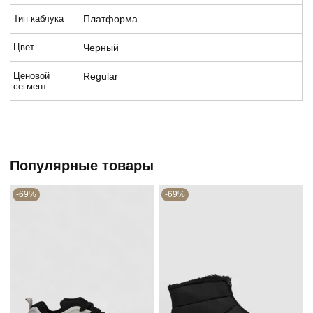
Тип каблука
Платформа
Цвет
Черный
Ценовой
Regular
сегмент
Популярные товары
-69%
-69%