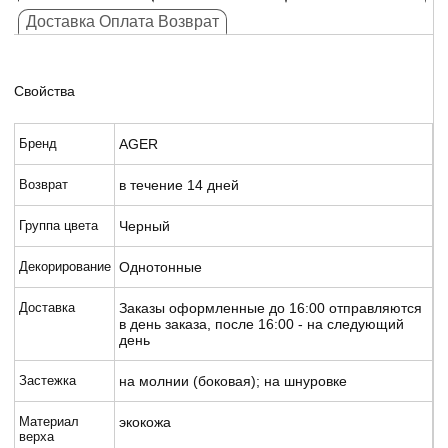
Доставка Оплата Возврат
Свойства
Бренд
AGER
Возврат
в течение 14 дней
Группа цвета
Черный
Декорирование
Однотонные
Доставка
Заказы оформленные до 16:00 отправляются
в день заказа, после 16:00 - на следующий
день
Застежка
на молнии (боковая); на шнуровке
Материал
экокожа
верха