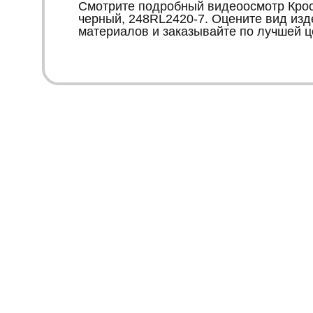
Смотрите подробный видеоосмотр Кросс
черный, 248RL2420-7. Оцените вид изд
материалов и заказывайте по лучшей ц