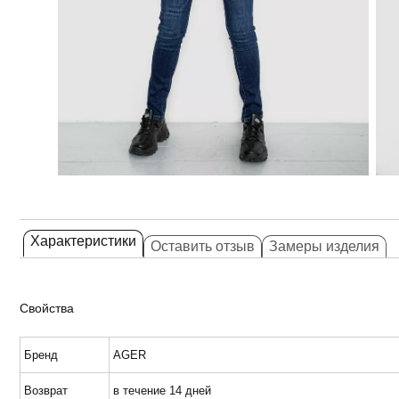
Характеристики
Оставить отзыв
Замеры изделия
Свойства
Бренд
AGER
Возврат
в течение 14 дней