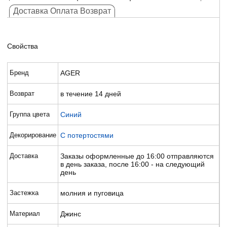
Доставка Оплата Возврат
Свойства
Бренд
AGER
Возврат
в течение 14 дней
Группа цвета
Синий
Декорирование
С потертостями
Доставка
Заказы оформленные до 16:00 отправляются
в день заказа, после 16:00 - на следующий
день
Застежка
молния и пуговица
Материал
Джинс