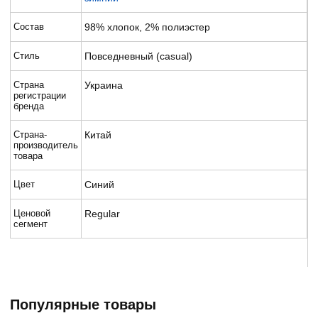
Состав
98% хлопок, 2% полиэстер
Стиль
Повседневный (casual)
Страна
Украина
регистрации
бренда
Страна-
Китай
производитель
товара
Цвет
Синий
Ценовой
Regular
сегмент
Популярные товары