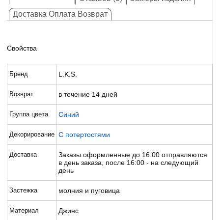
Доставка Оплата Возврат
Свойства
Бренд
L.K.S.
Возврат
в течение 14 дней
Группа цвета
Синий
Декорирование
С потертостями
Доставка
Заказы оформленные до 16:00 отправляются
в день заказа, после 16:00 - на следующий
день
Застежка
молния и пуговица
Материал
Джинс