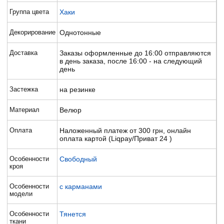
Группа цвета
Хаки
Декорирование
Однотонные
Доставка
Заказы оформленные до 16:00 отправляются
в день заказа, после 16:00 - на следующий
день
Застежка
на резинке
Материал
Велюр
Оплата
Наложенный платеж от 300 грн, онлайн
оплата картой (Liqpay/Приват 24 )
Особенности
Свободный
кроя
Особенности
с карманами
модели
Особенности
Тянется
ткани