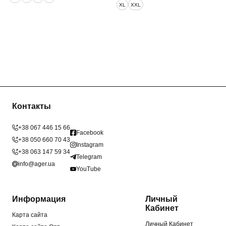
XL
XXL
Контакты
+38 067 446 15 66
Facebook
+38 050 660 70 43
Instagram
+38 063 147 59 34
Telegram
info@ager.ua
YouTube
Информация
Личный
Кабинет
Карта сайта
Личный Кабинет