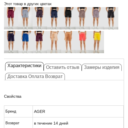
Этот товар в других цветах
Характеристики
Оставить отзыв
Замеры изделия
Доставка Оплата Возврат
Свойства
Бренд
AGER
Возврат
в течение 14 дней