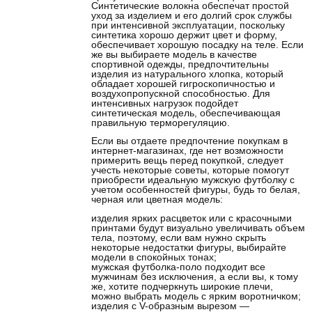
Синтетические волокна обеспечат простой
уход за изделием и его долгий срок службы
при интенсивной эксплуатации, поскольку
синтетика хорошо держит цвет и форму,
обеспечивает хорошую посадку на теле. Если
же вы выбираете модель в качестве
спортивной одежды, предпочтительны
изделия из натурального хлопка, который
обладает хорошей гигроскопичностью и
воздухопропускной способностью. Для
интенсивных нагрузок подойдет
синтетическая модель, обеспечивающая
правильную терморегуляцию.
Если вы отдаете предпочтение покупкам в
интернет-магазинах, где нет возможности
примерить вещь перед покупкой, следует
учесть некоторые советы, которые помогут
приобрести идеальную мужскую футболку с
учетом особенностей фигуры, будь то белая,
черная или цветная модель:
изделия ярких расцветок или с красочными
принтами будут визуально увеличивать объем
тела, поэтому, если вам нужно скрыть
некоторые недостатки фигуры, выбирайте
модели в спокойных тонах;
мужская футболка-поло подходит все
мужчинам без исключения, а если вы, к тому
же, хотите подчеркнуть широкие плечи,
можно выбрать модель с ярким воротничком;
изделия с V-образным вырезом —