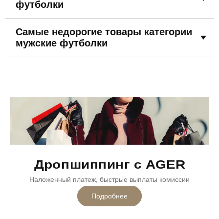
футболки
Самые недорогие товары категории
мужские футболки
Дропшиппинг с AGER
Наложенный платеж, быстрые выплаты комиссии
Подробнее