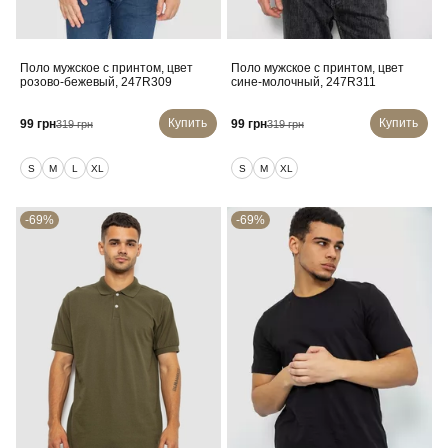
Поло мужское с принтом, цвет
Поло мужское с принтом, цвет
розово-бежевый, 247R309
сине-молочный, 247R311
Купить
Купить
99 грн
99 грн
319 грн
319 грн
S
M
L
XL
S
M
XL
-69%
-69%