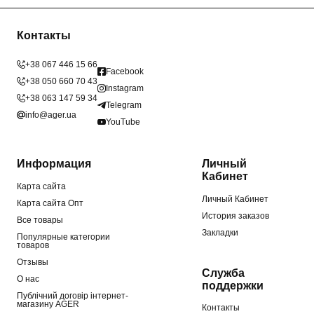
Контакты
+38 067 446 15 66
Facebook
+38 050 660 70 43
Instagram
+38 063 147 59 34
Telegram
info@ager.ua
YouTube
Информация
Личный
Кабинет
Карта сайта
Личный Кабинет
Карта сайта Опт
История заказов
Все товары
Закладки
Популярные категории
товаров
Отзывы
Служба
О нас
поддержки
Публічний договір інтернет-
магазину AGER
Контакты