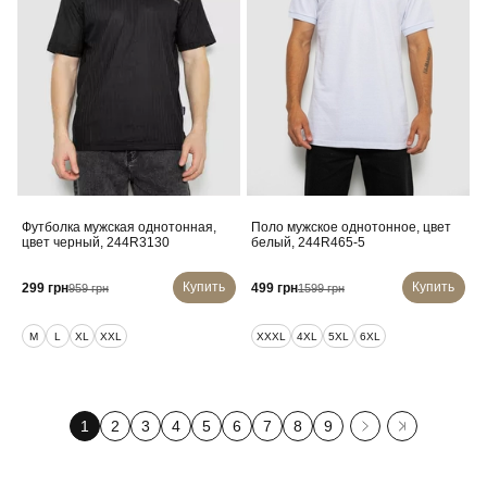
Футболка мужская однотонная,
Поло мужское однотонное, цвет
цвет черный, 244R3130
белый, 244R465-5
Купить
Купить
299 грн
499 грн
959 грн
1599 грн
M
L
XL
XXL
XXXL
4XL
5XL
6XL
1
2
3
4
5
6
7
8
9