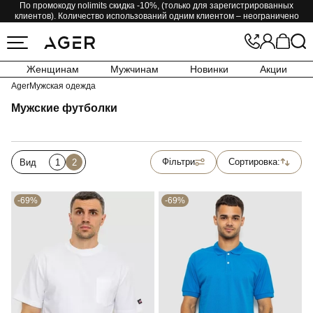
По промокоду nolimits скидка -10%, (только для зарегистрированных
клиентов). Количество использований одним клиентом – неограничено
Женщинам
Мужчинам
Новинки
Акции
Ager
Мужская одежда
Мужские футболки
Фільтри
Сортировка:
Вид
1
2
-69%
-69%