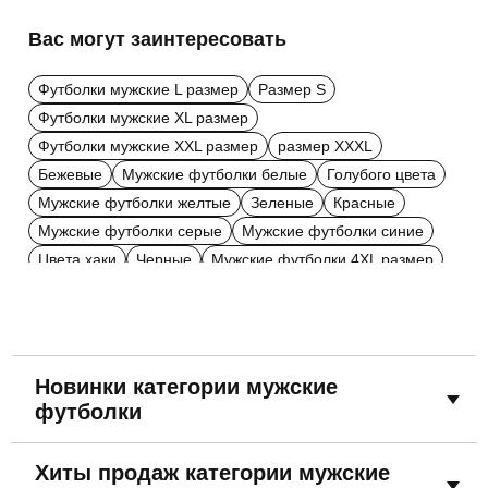
Вас могут заинтересовать
Футболки мужские L размер
Размер S
Футболки мужские XL размер
Футболки мужские XXL размер
размер XXXL
Бежевые
Мужские футболки белые
Голубого цвета
Мужские футболки желтые
Зеленые
Красные
Мужские футболки серые
Мужские футболки синие
Цвета хаки
Черные
Мужские футболки 4XL размер
Мужские футболки 5XL размер
Мужские футболки 6XL размер
Из хлопка
С принтом
Коричневые
С воротником
С v образным вырезом
С круглым вырезом
Однотонные
Новинки категории мужские
С коротким рукавом
Из полиэстера
Стрейч
Летние
футболки
Турция
Хиты продаж категории мужские