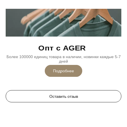
Опт с AGER
Более 100000 единиц товара в наличии, новинки каждые 5-7
дней
Подробнее
Оставить отзыв