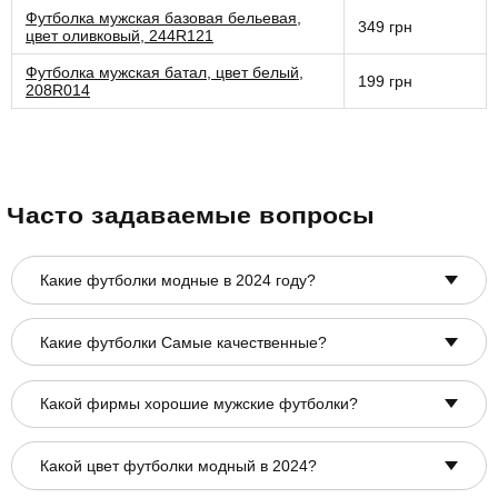
Футболка мужская базовая бельевая,
349 грн
цвет оливковый, 244R121
Футболка мужская батал, цвет белый,
199 грн
208R014
Часто задаваемые вопросы
Какие футболки модные в 2024 году?
Какие футболки Самые качественные?
Какой фирмы хорошие мужские футболки?
Какой цвет футболки модный в 2024?