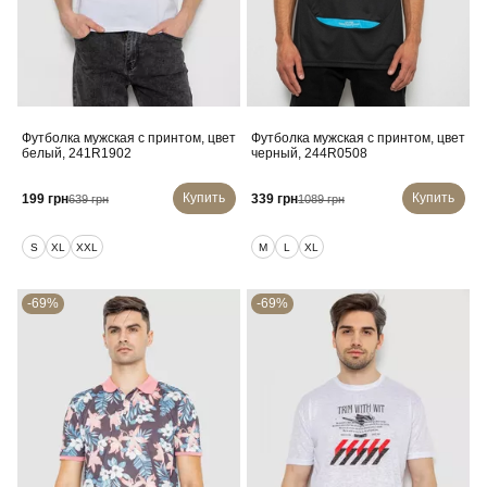
Футболка мужская с принтом, цвет
Футболка мужская с принтом, цвет
белый, 241R1902
черный, 244R0508
Купить
Купить
199 грн
339 грн
639 грн
1089 грн
S
XL
XXL
M
L
XL
-69%
-69%