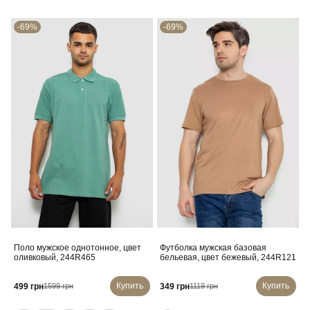
-69%
-69%
Поло мужское однотонное, цвет
Футболка мужская базовая
оливковый, 244R465
бельевая, цвет бежевый, 244R121
Купить
Купить
499 грн
349 грн
1599 грн
1119 грн