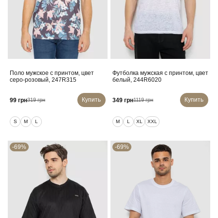
Поло мужское с принтом, цвет
Футболка мужская с принтом, цвет
серо-розовый, 247R315
белый, 244R6020
Купить
Купить
99 грн
349 грн
319 грн
1119 грн
S
M
L
M
L
XL
XXL
-69%
-69%