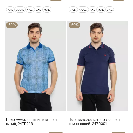
7XL
XXXL
4XL
5XL
6XL
7XL
XXXL
4XL
5XL
6XL
-69%
-69%
Поло мужское с принтом, цвет
Поло мужское котоновое, цвет
синий, 247R318
темно-синий, 247R301