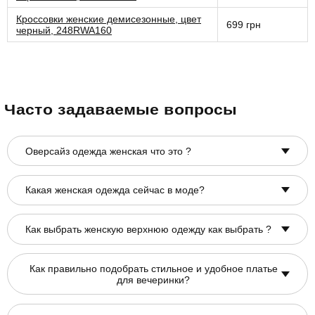
Кроссовки женские демисезонные, цвет
699 грн
черный, 248RWA160
Часто задаваемые вопросы
Оверсайз одежда женская что это ?
Какая женская одежда сейчас в моде?
Как выбрать женскую верхнюю одежду как выбрать ?
Как правильно подобрать стильное и удобное платье
для вечеринки?