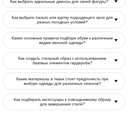
Как выбрать идеальные джинсы для своей фигуры?
Как выбрать пальто или куртку подходящего кроя для
разных погодных условий?
Какие основные правила подбора обуви к различным
видам женской одежды?
Как создать стильный образ с использованием
базовых элементов гардероба?
Какие материалы и ткани стоит предпочесть при
выборе одежды для различных сезонов?
Как подбирать аксессуары к повседневному образу
для завершения стиля?