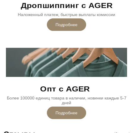
Дропшиппинг с AGER
Наложенный платеж, быстрые выплаты комиссии
Подробнее
Опт с AGER
Более 100000 единиц товара в наличии, новинки каждые 5-7
дней
Подробнее