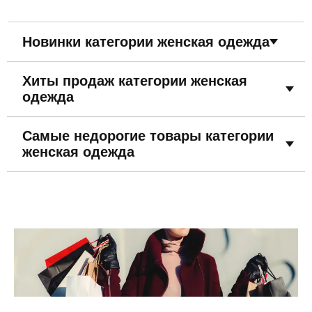
Новинки категории женская одежда
Хиты продаж категории женская
одежда
Самые недорогие товары категории
женская одежда