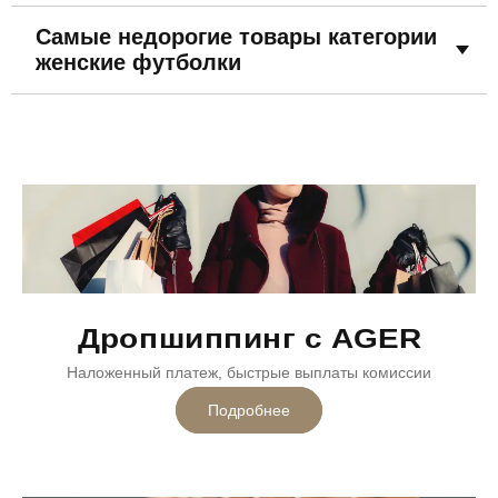
Самые недорогие товары категории
женские футболки
Дропшиппинг с AGER
Наложенный платеж, быстрые выплаты комиссии
Подробнее