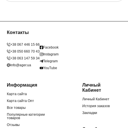
Контакты
+38 067 446 15 66
Facebook
+38 050 660 70 43
Instagram
+38 063 147 59 34
Telegram
info@ager.ua
YouTube
Информация
Личный
Кабинет
Карта сайта
Личный Кабинет
Карта сайта Опт
История заказов
Все товары
Закладки
Популярные категории
товаров
Отзывы