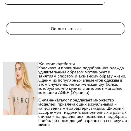
Оставить отзыв
Женские футболки
Красивая и правильно подобранная одежда
удивительным образом мотивирует к
занятиям спортом и активному образу жизни.
Одним из популярных элементов одежды в
этом случае является женская футболка,
которую можно купить в интернет-магазине
компании AGER (Украина).
Онлайн-каталог предлагает множество
моделей, привлекающих визуальными и
качественными характеристиками. Широкий
ассортимент изделий, выполненных в разных
стилях и направлениях, позволяет подобрать
наиболее подходящий вариант на все случаи
жизни: