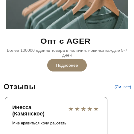
Опт с AGER
Более 100000 единиц товара в наличии, новинки каждые 5-7
дней
Подробнее
Отзывы
(См. все)
Инесса
(Камянское)
Мне нравиться хочу работать.