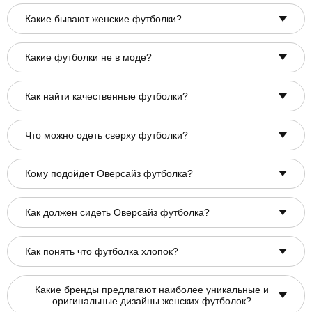
Какие бывают женские футболки?
Какие футболки не в моде?
Как найти качественные футболки?
Что можно одеть сверху футболки?
Кому подойдет Оверсайз футболка?
Как должен сидеть Оверсайз футболка?
Как понять что футболка хлопок?
Какие бренды предлагают наиболее уникальные и
оригинальные дизайны женских футболок?