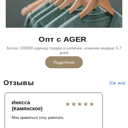
Опт с AGER
Более 100000 единиц товара в наличии, новинки каждые 5-7
дней
Подробнее
Отзывы
(См. все)
Инесса
(Камянское)
Мне нравиться хочу работать.