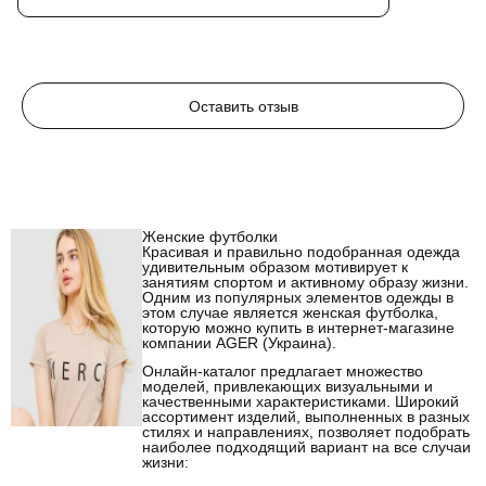
Оставить отзыв
Женские футболки
Красивая и правильно подобранная одежда
удивительным образом мотивирует к
занятиям спортом и активному образу жизни.
Одним из популярных элементов одежды в
этом случае является женская футболка,
которую можно купить в интернет-магазине
компании AGER (Украина).
Онлайн-каталог предлагает множество
моделей, привлекающих визуальными и
качественными характеристиками. Широкий
ассортимент изделий, выполненных в разных
стилях и направлениях, позволяет подобрать
наиболее подходящий вариант на все случаи
жизни: