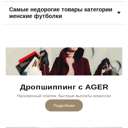
Самые недорогие товары категории
женские футболки
Дропшиппинг с AGER
Наложенный платеж, быстрые выплаты комиссии
Подробнее