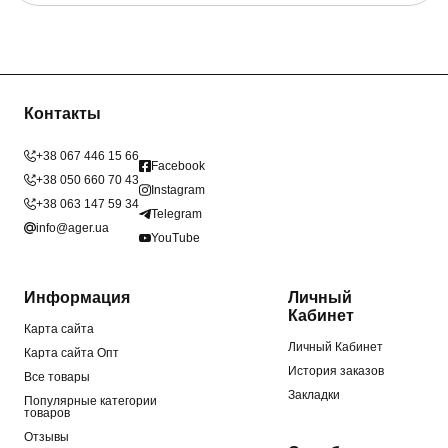
Контакты
+38 067 446 15 66
Facebook
+38 050 660 70 43
Instagram
+38 063 147 59 34
Telegram
info@ager.ua
YouTube
Информация
Личный
Кабинет
Карта сайта
Личный Кабинет
Карта сайта Опт
История заказов
Все товары
Закладки
Популярные категории
товаров
Отзывы