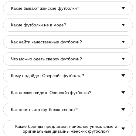
Какие бывают женские футболки?
Какие футболки не в моде?
Как найти качественные футболки?
Что можно одеть сверху футболки?
Кому подойдет Оверсайз футболка?
Как должен сидеть Оверсайз футболка?
Как понять что футболка хлопок?
Какие бренды предлагают наиболее уникальные и
оригинальные дизайны женских футболок?