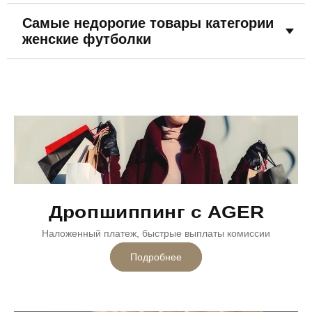
Самые недорогие товары категории
женские футболки
Дропшиппинг с AGER
Наложенный платеж, быстрые выплаты комиссии
Подробнее