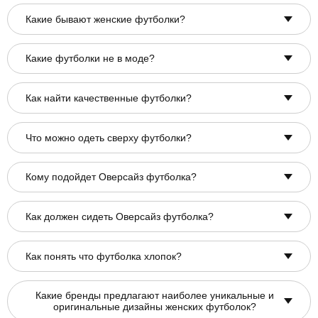
Какие бывают женские футболки?
Какие футболки не в моде?
Как найти качественные футболки?
Что можно одеть сверху футболки?
Кому подойдет Оверсайз футболка?
Как должен сидеть Оверсайз футболка?
Как понять что футболка хлопок?
Какие бренды предлагают наиболее уникальные и
оригинальные дизайны женских футболок?