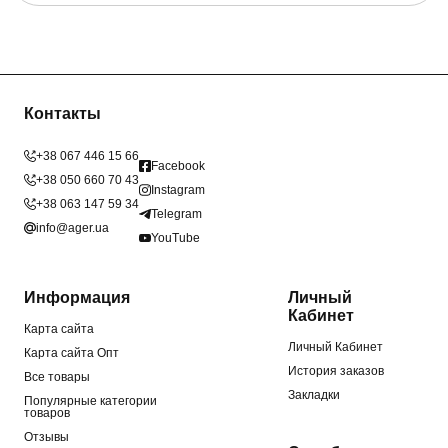
Контакты
+38 067 446 15 66
Facebook
+38 050 660 70 43
Instagram
+38 063 147 59 34
Telegram
info@ager.ua
YouTube
Информация
Личный
Кабинет
Карта сайта
Личный Кабинет
Карта сайта Опт
История заказов
Все товары
Закладки
Популярные категории
товаров
Отзывы