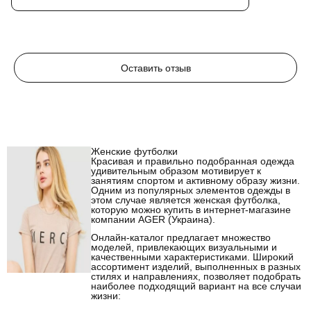
Оставить отзыв
Женские футболки
Красивая и правильно подобранная одежда
удивительным образом мотивирует к
занятиям спортом и активному образу жизни.
Одним из популярных элементов одежды в
этом случае является женская футболка,
которую можно купить в интернет-магазине
компании AGER (Украина).
Онлайн-каталог предлагает множество
моделей, привлекающих визуальными и
качественными характеристиками. Широкий
ассортимент изделий, выполненных в разных
стилях и направлениях, позволяет подобрать
наиболее подходящий вариант на все случаи
жизни: