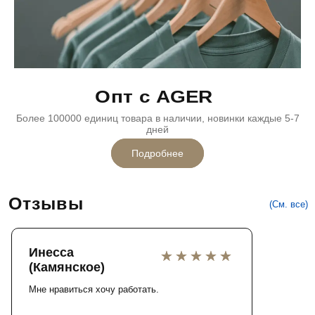
Опт с AGER
Более 100000 единиц товара в наличии, новинки каждые 5-7
дней
Подробнее
Отзывы
(См. все)
Инесса
(Камянское)
Мне нравиться хочу работать.