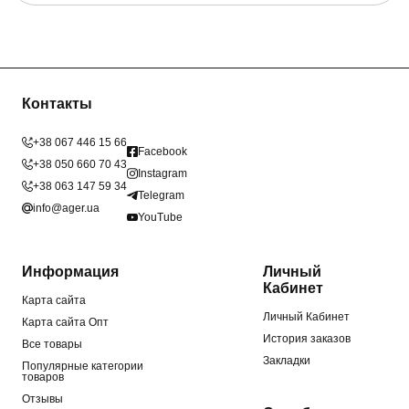
Контакты
+38 067 446 15 66
Facebook
+38 050 660 70 43
Instagram
+38 063 147 59 34
Telegram
info@ager.ua
YouTube
Информация
Личный
Кабинет
Карта сайта
Личный Кабинет
Карта сайта Опт
История заказов
Все товары
Закладки
Популярные категории
товаров
Отзывы