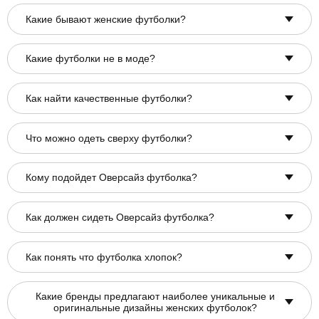
Какие бывают женские футболки?
Какие футболки не в моде?
Как найти качественные футболки?
Что можно одеть сверху футболки?
Кому подойдет Оверсайз футболка?
Как должен сидеть Оверсайз футболка?
Как понять что футболка хлопок?
Какие бренды предлагают наиболее уникальные и
оригинальные дизайны женских футболок?