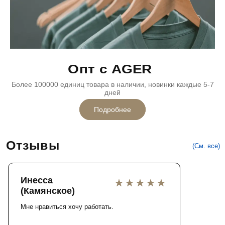
Опт с AGER
Более 100000 единиц товара в наличии, новинки каждые 5-7
дней
Подробнее
Отзывы
(См. все)
Инесса
(Камянское)
Мне нравиться хочу работать.