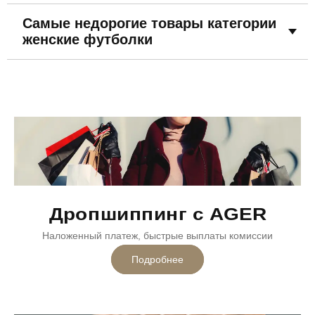
Самые недорогие товары категории
женские футболки
Дропшиппинг с AGER
Наложенный платеж, быстрые выплаты комиссии
Подробнее