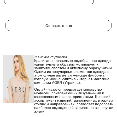
Оставить отзыв
Женские футболки
Красивая и правильно подобранная одежда
удивительным образом мотивирует к
занятиям спортом и активному образу жизни.
Одним из популярных элементов одежды в
этом случае является женская футболка,
которую можно купить в интернет-магазине
компании AGER (Украина).
Онлайн-каталог предлагает множество
моделей, привлекающих визуальными и
качественными характеристиками. Широкий
ассортимент изделий, выполненных в разных
стилях и направлениях, позволяет подобрать
наиболее подходящий вариант на все случаи
жизни: