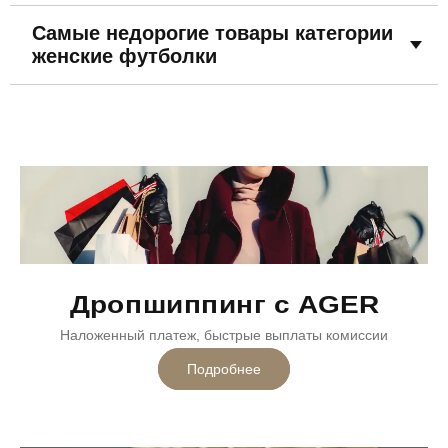
Самые недорогие товары категории
женские футболки
Дропшиппинг с AGER
Наложенный платеж, быстрые выплаты комиссии
Подробнее