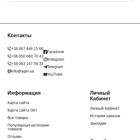
Контакты
+38 067 446 15 66
Facebook
+38 050 660 70 43
Instagram
+38 063 147 59 34
Telegram
info@ager.ua
YouTube
Информация
Личный
Кабинет
Карта сайта
Личный Кабинет
Карта сайта Опт
История заказов
Все товары
Закладки
Популярные категории
товаров
Отзывы