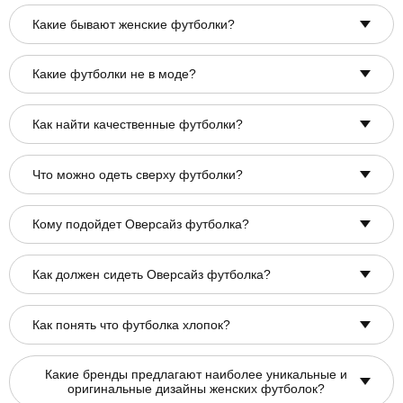
Какие бывают женские футболки?
Какие футболки не в моде?
Как найти качественные футболки?
Что можно одеть сверху футболки?
Кому подойдет Оверсайз футболка?
Как должен сидеть Оверсайз футболка?
Как понять что футболка хлопок?
Какие бренды предлагают наиболее уникальные и
оригинальные дизайны женских футболок?