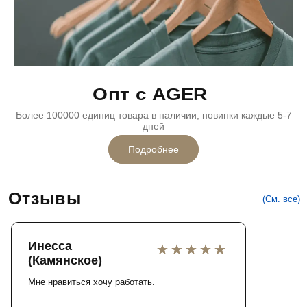
Опт с AGER
Более 100000 единиц товара в наличии, новинки каждые 5-7
дней
Подробнее
Отзывы
(См. все)
Инесса
(Камянское)
Мне нравиться хочу работать.