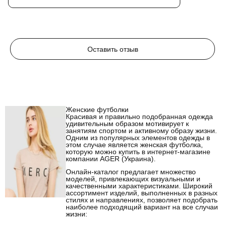
Оставить отзыв
Женские футболки
Красивая и правильно подобранная одежда
удивительным образом мотивирует к
занятиям спортом и активному образу жизни.
Одним из популярных элементов одежды в
этом случае является женская футболка,
которую можно купить в интернет-магазине
компании AGER (Украина).
Онлайн-каталог предлагает множество
моделей, привлекающих визуальными и
качественными характеристиками. Широкий
ассортимент изделий, выполненных в разных
стилях и направлениях, позволяет подобрать
наиболее подходящий вариант на все случаи
жизни: