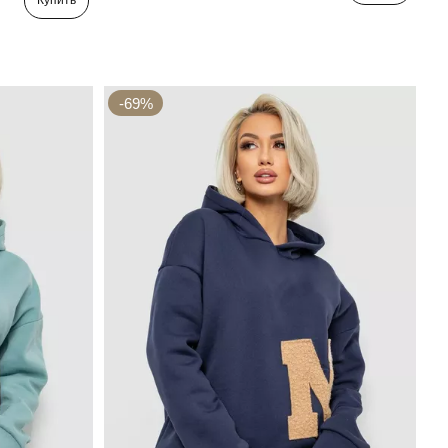
Купить
-69%