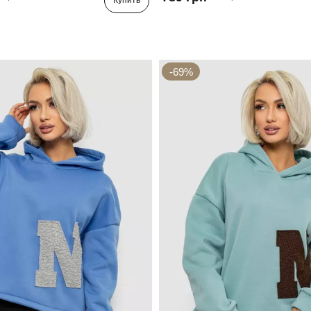
Купить
-69%