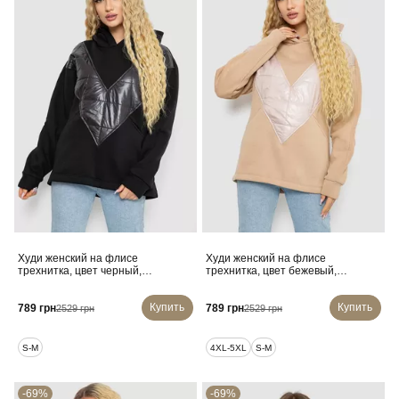
Худи женский на флисе
Худи женский на флисе
трехнитка, цвет черный,
трехнитка, цвет бежевый,
102R7713
102R7713
Купить
Купить
789 грн
789 грн
2529 грн
2529 грн
S-M
4XL-5XL
S-M
-69%
-69%