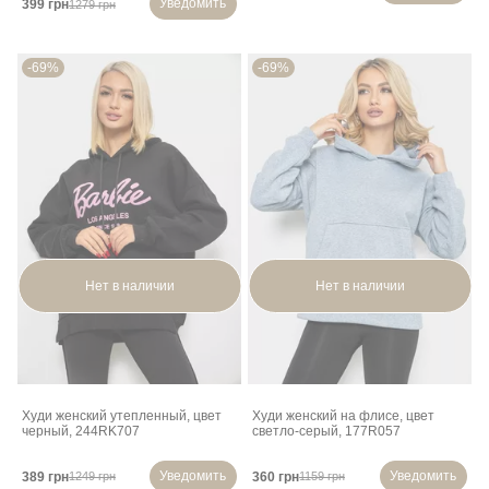
Уведомить
399 грн
1279 грн
-69%
-69%
Нет в наличии
Нет в наличии
Худи женский утепленный, цвет
Худи женский на флисе, цвет
черный, 244RK707
светло-серый, 177R057
Уведомить
Уведомить
389 грн
360 грн
1249 грн
1159 грн