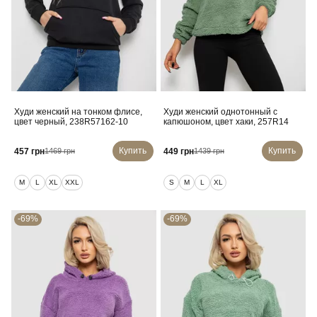
Худи женский на тонком флисе,
Худи женский однотонный с
цвет черный, 238R57162-10
капюшоном, цвет хаки, 257R14
Купить
Купить
457 грн
449 грн
1469 грн
1439 грн
M
L
XL
XXL
S
M
L
XL
-69%
-69%