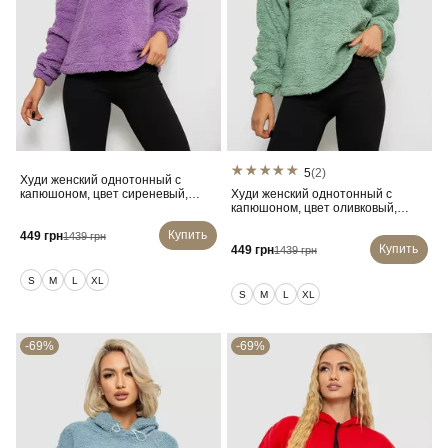
5
(2)
Худи женский однотонный с
капюшоном, цвет сиреневый,
Худи женский однотонный с
257R14
капюшоном, цвет оливковый,
257R14
Купить
449 грн
1439 грн
Купить
449 грн
1439 грн
S
M
L
XL
S
M
L
XL
-69%
-69%