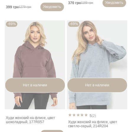
Уведомить
370 грн
1189 грн
Уведомить
399 грн
1279 грн
-69%
-69%
Нет в наличии
Нет в наличии
5
(2)
Худи женский на флисе, цвет
шоколадный, 177R057
Худи женский на флисе, цвет
светло-серый, 214R204