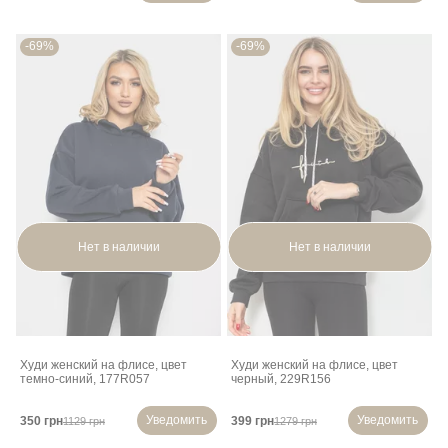
-69%
-69%
Нет в наличии
Нет в наличии
Худи женский на флисе, цвет
Худи женский на флисе, цвет
темно-синий, 177R057
черный, 229R156
Уведомить
Уведомить
350 грн
399 грн
1129 грн
1279 грн