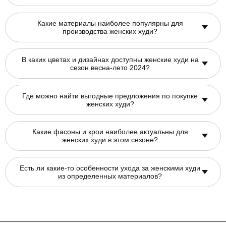
Какие материалы наиболее популярны для
производства женских худи?
В каких цветах и дизайнах доступны женские худи на
сезон весна-лето 2024?
Где можно найти выгодные предложения по покупке
женских худи?
Какие фасоны и крои наиболее актуальны для
женских худи в этом сезоне?
Есть ли какие-то особенности ухода за женскими худи
из определенных материалов?