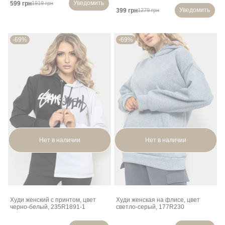
Уведомить
599 грн
1919 грн
Уведомить
399 грн
1279 грн
-69%
-69%
Нет в наличии
Нет в наличии
Худи женский с принтом, цвет
Худи женская на флисе, цвет
черно-белый, 235R1891-1
светло-серый, 177R230