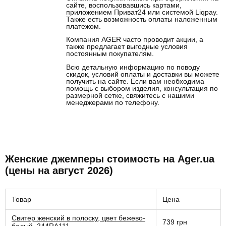
сайте, воспользовавшись картами,
приложением Приват24 или системой Liqpay.
Также есть возможность оплаты наложенным
платежом.
Компания AGER часто проводит акции, а
также предлагает выгодные условия
постоянным покупателям.
Всю детальную информацию по поводу
скидок, условий оплаты и доставки вы можете
получить на сайте. Если вам необходима
помощь с выбором изделия, консультация по
размерной сетке, свяжитесь с нашими
менеджерами по телефону.
Женские джемперы стоимость на Ager.ua
(цены на август 2026)
Товар
Цена
Свитер женский в полоску, цвет бежево-
739 грн