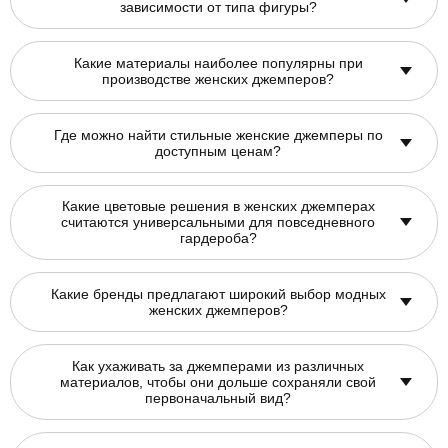
зависимости от типа фигуры?
Какие материалы наиболее популярны при
производстве женских джемперов?
Где можно найти стильные женские джемперы по
доступным ценам?
Какие цветовые решения в женских джемперах
считаются универсальными для повседневного
гардероба?
Какие бренды предлагают широкий выбор модных
женских джемперов?
Как ухаживать за джемперами из различных
материалов, чтобы они дольше сохраняли свой
первоначальный вид?