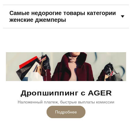
Самые недорогие товары категории
женские джемперы
Дропшиппинг с AGER
Наложенный платеж, быстрые выплаты комиссии
Подробнее