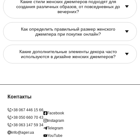
Какие стили женских джемперов подходят для
создания различных образов, от повседневных до
вечерних?
Как определить правильный размер женского
джемпера при покупке онлайн?
Какие дополнительные элементы декора часто
используются в дизайне женских джемперов?
Контакты
+38 067 446 15 66
Facebook
+38 050 660 70 43
Instagram
+38 063 147 59 34
Telegram
info@ager.ua
YouTube