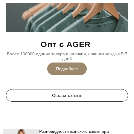
Опт с AGER
Более 100000 единиц товара в наличии, новинки каждые 5-7
дней
Подробнее
Оставить отзыв
Разновидности женского джемпера