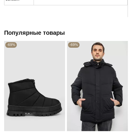
Популярные товары
-69%
-69%