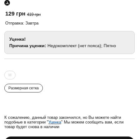
129 грн
419 грн
Отправка: Завтра
Уценка!
Причина уценки:
Недокомплект (нет пояса); Пятно
M
Размерная сетка
К сожалению, данный товар закончился, но Вы можете найти
подобные в категории "
Уценка
" Мы можем сообщить вам, если
товар будет снова в наличии