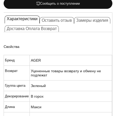
Сообщить о поступлении
Характеристики
Оставить отзыв
Замеры изделия
Доставка Оплата Возврат
Свойства
Бренд
AGER
Возврат
Уцененные товары возврату и обмену не
подлежат
Группа цвета
Зеленый
Декорирование
В горох
Длина
Макси