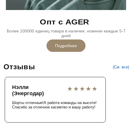
Опт с AGER
Более 100000 единиц товара в наличии, новинки каждые 5-7
дней
Подробнее
Отзывы
(См. все)
Нэлли
(Энергодар)
Шорты отличные!А работа команды на высоте!
Спасибо за отличное касемтво и вашу работу!