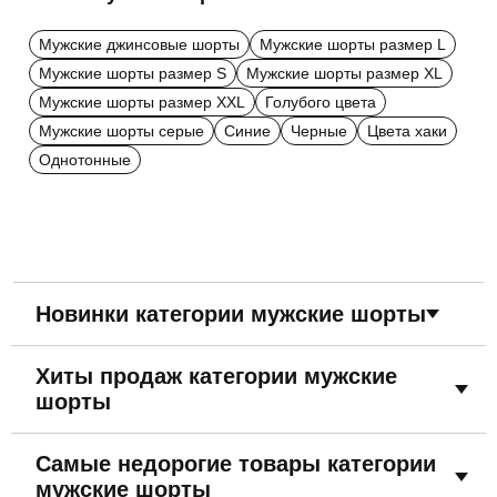
Мужские джинсовые шорты
Мужские шорты размер L
Мужские шорты размер S
Мужские шорты размер XL
Мужские шорты размер XXL
Голубого цвета
Мужские шорты серые
Синие
Черные
Цвета хаки
Однотонные
Новинки категории мужские шорты
Хиты продаж категории мужские
шорты
Самые недорогие товары категории
мужские шорты