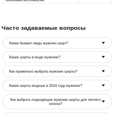
Часто задаваемые вопросы
Какие бывают виды мужских шорт?
Какие шорты в моде мужские?
Как правильно выбрать мужские шорты?
Какие шорты модные в 2024 году мужские?
Как выбрать подходящие мужские шорты для летнего
сезона?