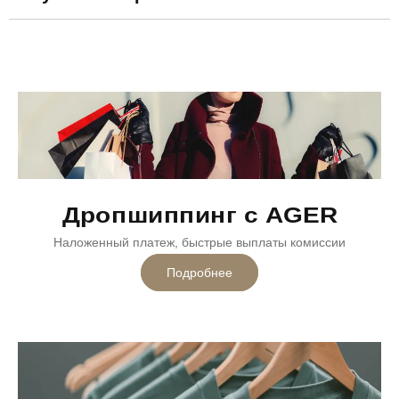
Дропшиппинг с AGER
Наложенный платеж, быстрые выплаты комиссии
Подробнее