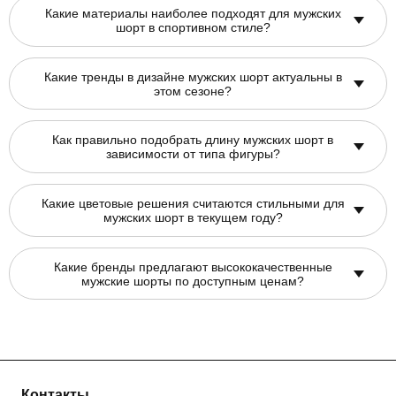
Какие материалы наиболее подходят для мужских
шорт в спортивном стиле?
Какие тренды в дизайне мужских шорт актуальны в
этом сезоне?
Как правильно подобрать длину мужских шорт в
зависимости от типа фигуры?
Какие цветовые решения считаются стильными для
мужских шорт в текущем году?
Какие бренды предлагают высококачественные
мужские шорты по доступным ценам?
Контакты