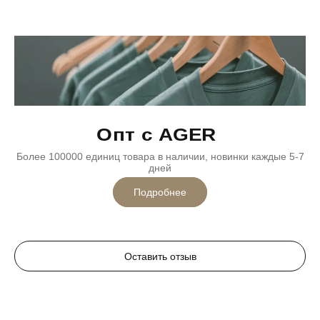
Опт с AGER
Более 100000 единиц товара в наличии, новинки каждые 5-7
дней
Подробнее
Оставить отзыв