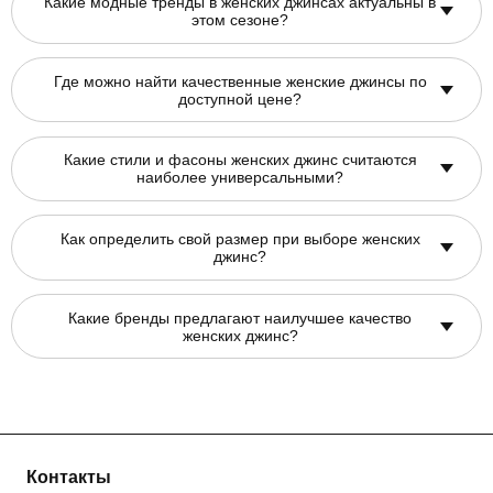
Какие модные тренды в женских джинсах актуальны в
этом сезоне?
Где можно найти качественные женские джинсы по
доступной цене?
Какие стили и фасоны женских джинс считаются
наиболее универсальными?
Как определить свой размер при выборе женских
джинс?
Какие бренды предлагают наилучшее качество
женских джинс?
Контакты