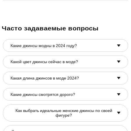
Часто задаваемые вопросы
Какие джинсы модны в 2024 году?
Какой цвет джинсы сейчас в моде?
Какая длина джинсов в моде 2024?
Какие джинсы смотрятся дорого?
Как выбрать идеальные женские джинсы по своей
фигуре?