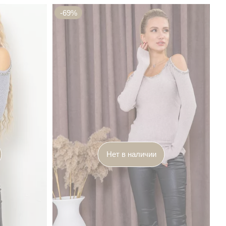
-69%
Нет в наличии