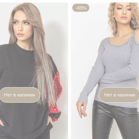
-69%
Нет в наличии
Нет в наличии