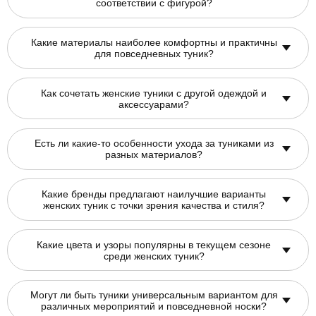
соответствии с фигурой?
Какие материалы наиболее комфортны и практичны
для повседневных туник?
Как сочетать женские туники с другой одеждой и
аксессуарами?
Есть ли какие-то особенности ухода за туниками из
разных материалов?
Какие бренды предлагают наилучшие варианты
женских туник с точки зрения качества и стиля?
Какие цвета и узоры популярны в текущем сезоне
среди женских туник?
Могут ли быть туники универсальным вариантом для
различных мероприятий и повседневной носки?