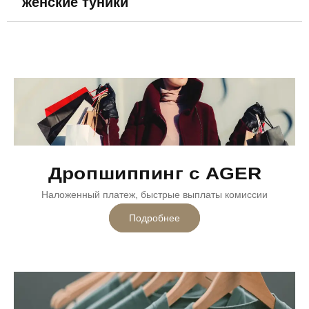
женские туники
Дропшиппинг с AGER
Наложенный платеж, быстрые выплаты комиссии
Подробнее