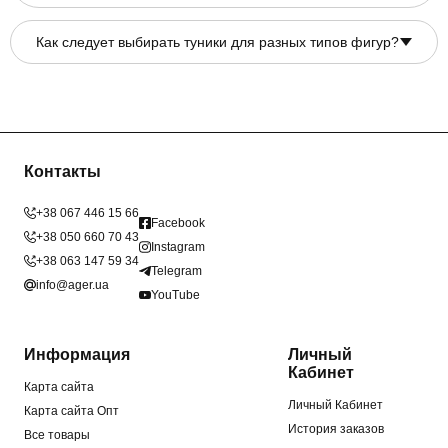
Как следует выбирать туники для разных типов фигур?
Контакты
+38 067 446 15 66
Facebook
+38 050 660 70 43
Instagram
+38 063 147 59 34
Telegram
info@ager.ua
YouTube
Информация
Личный
Кабинет
Карта сайта
Личный Кабинет
Карта сайта Опт
История заказов
Все товары