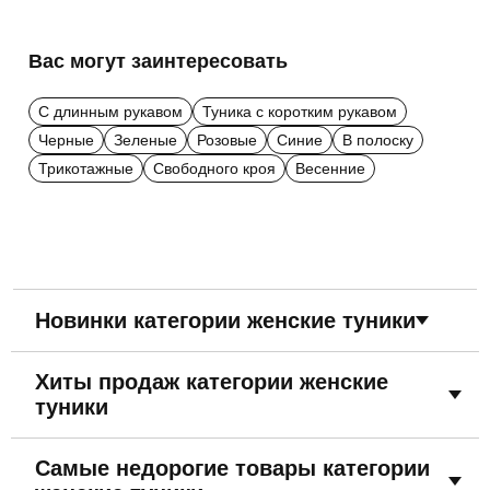
Вас могут заинтересовать
С длинным рукавом
Туника с коротким рукавом
Черные
Зеленые
Розовые
Синие
В полоску
Трикотажные
Свободного кроя
Весенние
Новинки категории женские туники
Хиты продаж категории женские
туники
Самые недорогие товары категории