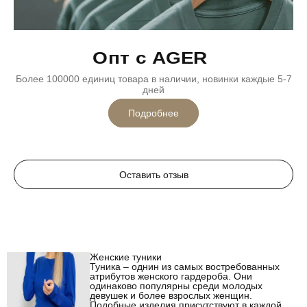
Опт с AGER
Более 100000 единиц товара в наличии, новинки каждые 5-7
дней
Подробнее
Оставить отзыв
Женские туники
Туника – однин из самых востребованных
атрибутов женского гардероба. Они
одинаково популярны среди молодых
девушек и более взрослых женщин.
Подобные изделия присутствуют в каждой