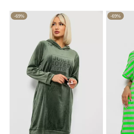
-69%
-69%