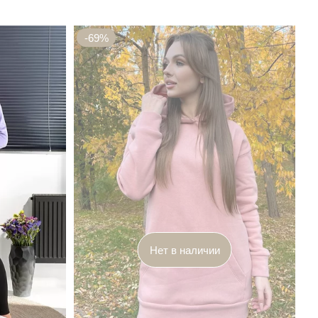
-69%
Нет в наличии