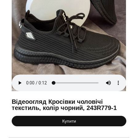
Відеоогляд Кросівки чоловічі
текстиль, колір чорний, 243R779-1
Купити