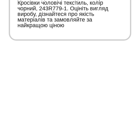
Кросівки чоловічі текстиль, колір
чорний, 243R779-1. Оцініть вигляд
виробу, дізнайтеся про якість
матеріалів та замовляйте за
найкращою ціною