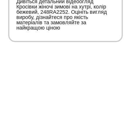
Дивіться детальний відеоогляд
Кросівки жіночі зимові на хутрі, колір
бежевий, 248RA2252. Оцініть вигляд
виробу, дізнайтеся про якість
матеріалів та замовляйте за
найкращою ціною