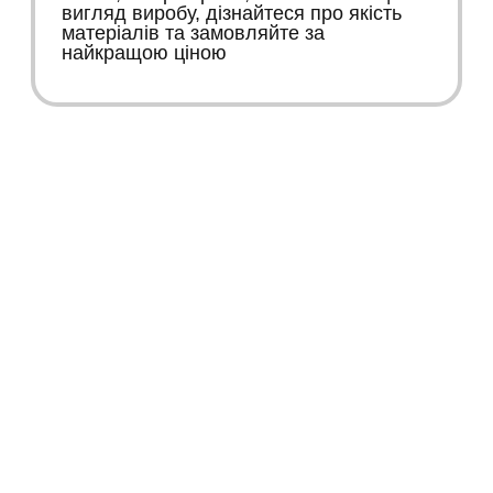
вигляд виробу, дізнайтеся про якість
матеріалів та замовляйте за
найкращою ціною