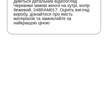
Дивіться детальний відеоогляд
Черевики зимові жіночі на хутрі, колір
бежевий, 248RAM017. Оцініть вигляд
виробу, дізнайтеся про якість
матеріалів та замовляйте за
найкращою ціною