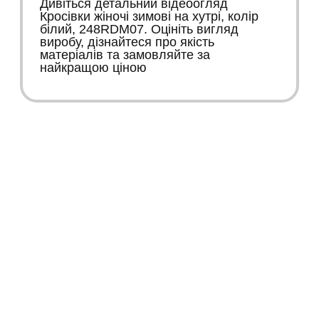
Дивіться детальний відеоогляд
Кросівки жіночі зимові на хутрі, колір
білий, 248RDM07. Оцініть вигляд
виробу, дізнайтеся про якість
матеріалів та замовляйте за
найкращою ціною