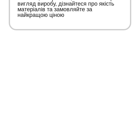
вигляд виробу, дізнайтеся про якість
матеріалів та замовляйте за
найкращою ціною