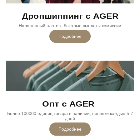
Дропшиппинг с AGER
Наложенный платеж, быстрые выплаты комиссии
Подробнее
Опт с AGER
Более 100000 единиц товара в наличии, новинки каждые 5-7
дней
Подробнее