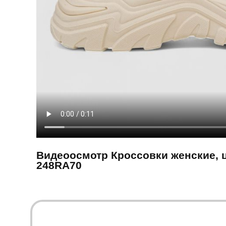
Видеоосмотр Кроссовки женские, 
248RA70