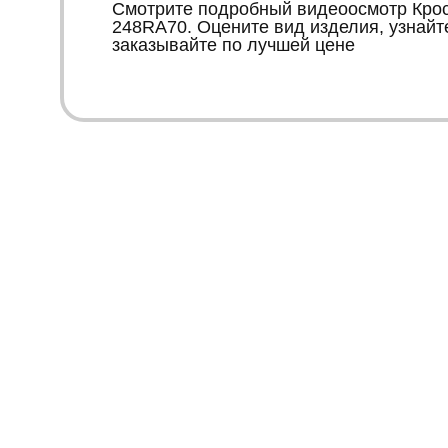
Смотрите подробный видеоосмотр Крос
248RA70. Оцените вид изделия, узнайт
заказывайте по лучшей цене