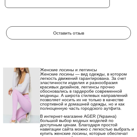
Оставить отзыв
Женские лосины и леггинсы
Женские лосины — вид одежды, в котором
легкость движений гарантирована. За счет
эластичности изделия и разнообразия
красивых дизайнов, леггинсы прочно
обосновались в гардеробе современной
модницы. А широта стилевых направлений
позволяет носить их не только в качестве
спортивной и домашней одежды, но и как
полноценную часть городского аутфита.
В интернет-магазине AGER (Украина)
большой выбор модных моделей по
доступным ценам. Благодаря простой
навигации сайта можно с легкостью выбрать и
купить женские лосины, которые обеспечат