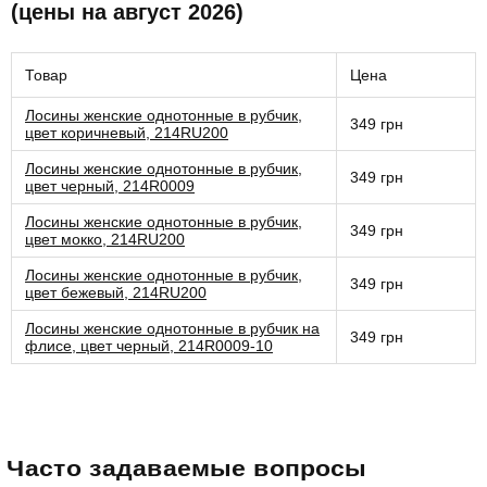
(цены на август 2026)
Товар
Цена
Лосины женские однотонные в рубчик,
349 грн
цвет коричневый, 214RU200
Лосины женские однотонные в рубчик,
349 грн
цвет черный, 214R0009
Лосины женские однотонные в рубчик,
349 грн
цвет мокко, 214RU200
Лосины женские однотонные в рубчик,
349 грн
цвет бежевый, 214RU200
Лосины женские однотонные в рубчик на
349 грн
флисе, цвет черный, 214R0009-10
Часто задаваемые вопросы